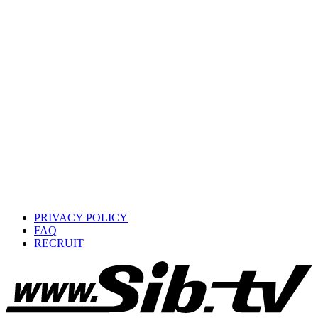
PRIVACY POLICY
FAQ
RECRUIT