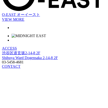
O-EAST
オーイースト
VIEW MORE
ACCESS
渋谷区道玄坂2-14-8 2F
Shibuya Ward Dogensaka 2-14-8 2F
03-5458-4681
CONTACT