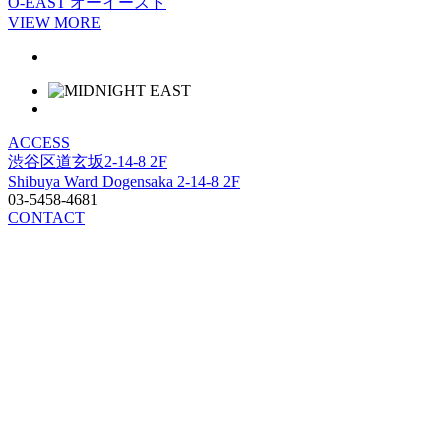
O-EAST
オーイースト
VIEW MORE
ACCESS
渋谷区道玄坂2-14-8 2F
Shibuya Ward Dogensaka 2-14-8 2F
03-5458-4681
CONTACT