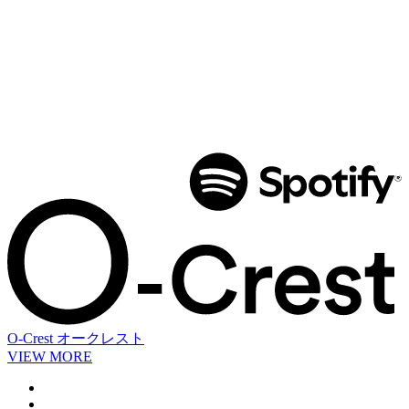
O-Crest
オークレスト
VIEW MORE