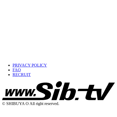
PRIVACY POLICY
FAQ
RECRUIT
© SHIBUYA O All right reserved.