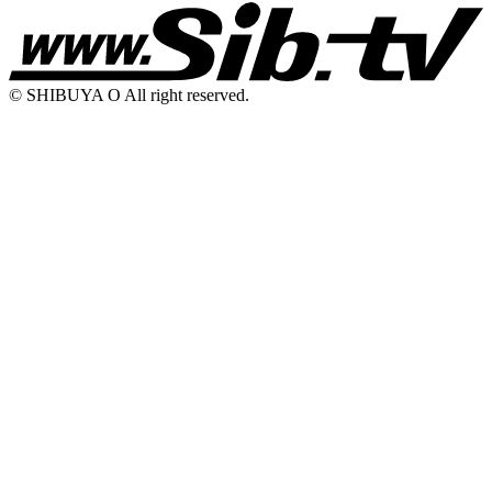
© SHIBUYA O All right reserved.