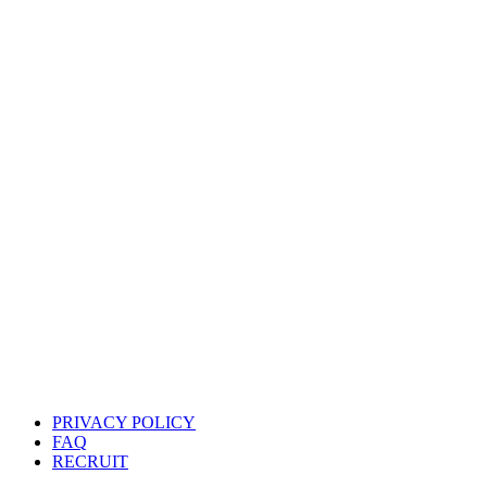
PRIVACY POLICY
FAQ
RECRUIT