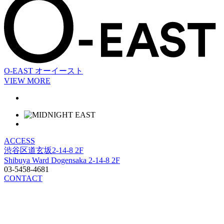
O-EAST
オーイースト
VIEW MORE
ACCESS
渋谷区道玄坂2-14-8 2F
Shibuya Ward Dogensaka 2-14-8 2F
03-5458-4681
CONTACT