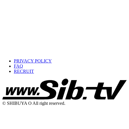
PRIVACY POLICY
FAQ
RECRUIT
© SHIBUYA O All right reserved.