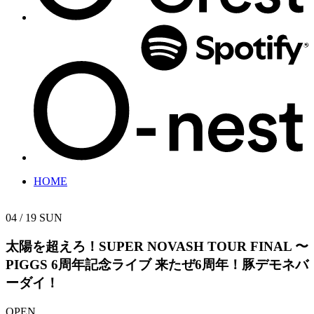
HOME
04 / 19
SUN
太陽を超えろ！SUPER NOVASH TOUR FINAL 〜
PIGGS 6周年記念ライブ
来たぜ6周年！豚デモネバ
ーダイ！
OPEN