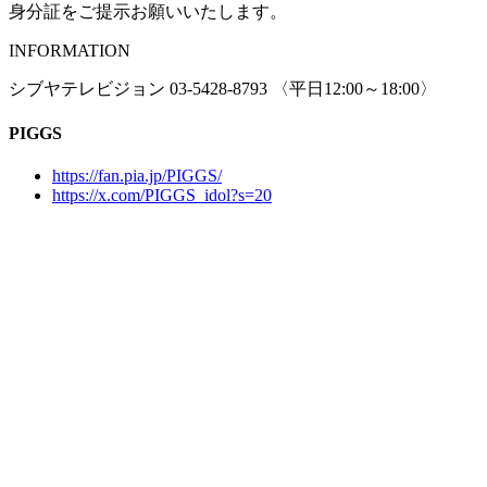
身分証をご提示お願いいたします。
INFORMATION
シブヤテレビジョン 03-5428-8793 〈平日12:00～18:00〉
PIGGS
https://fan.pia.jp/PIGGS/
https://x.com/PIGGS_idol?s=20