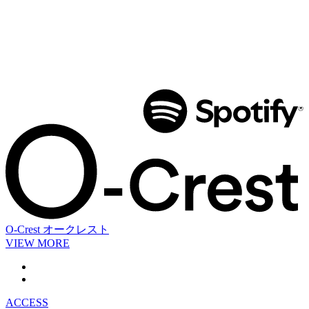
O-Crest
オークレスト
VIEW MORE
ACCESS