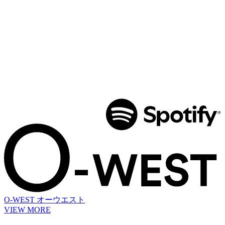
O-WEST
オーウエスト
VIEW MORE