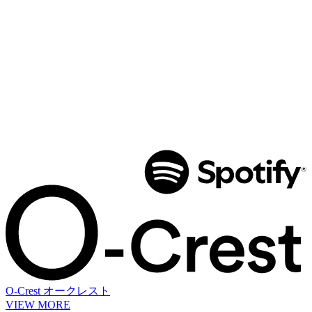
O-Crest
オークレスト
VIEW MORE