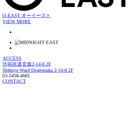
O-EAST
オーイースト
VIEW MORE
ACCESS
渋谷区道玄坂2-14-8 2F
Shibuya Ward Dogensaka 2-14-8 2F
03-5458-4681
CONTACT