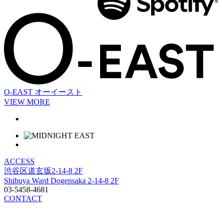
O-EAST
オーイースト
VIEW MORE
ACCESS
渋谷区道玄坂2-14-8 2F
Shibuya Ward Dogensaka 2-14-8 2F
03-5458-4681
CONTACT