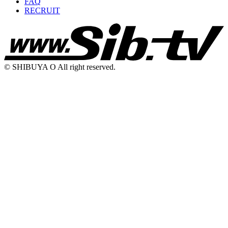
FAQ
RECRUIT
© SHIBUYA O All right reserved.