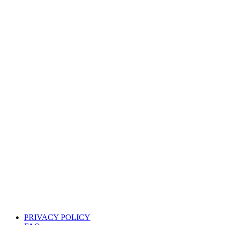
PRIVACY POLICY