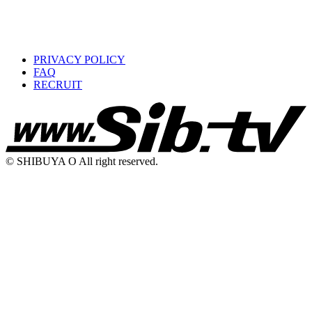
PRIVACY POLICY
FAQ
RECRUIT
© SHIBUYA O All right reserved.