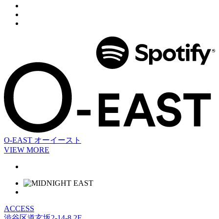
O-EAST
オーイースト
VIEW MORE
ACCESS
渋谷区道玄坂2-14-8 2F