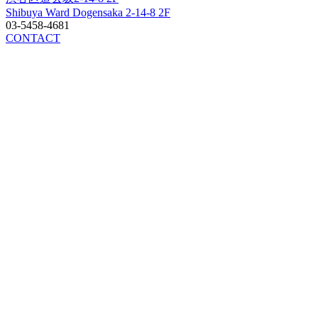
Shibuya Ward Dogensaka 2-14-8 2F
03-5458-4681
CONTACT