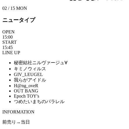
02 / 15
MON
ニュータイプ
OPEN
15:00
START
15:45
LINE UP
秘密結社ニルヴァージュ∀
キミノウィルス
GIV_LEUGEL
我らがアイドル
H@ng_oveR
OUT BANG
Epoch TOY's
つめたいまちのパラレル
INFORMATION
前売り→当日