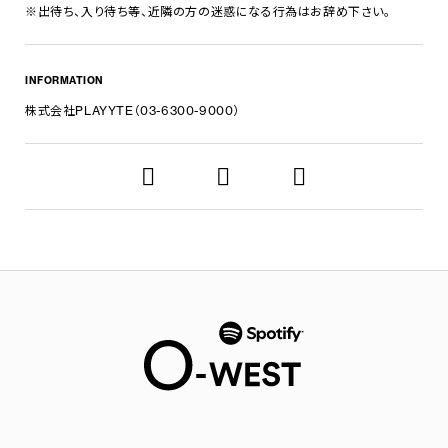
※出待ち、入り待ち等、近隣の方の迷惑になる行為はお辞め下さい。
INFORMATION
株式会社PLAYYTE（03-6300-9000）