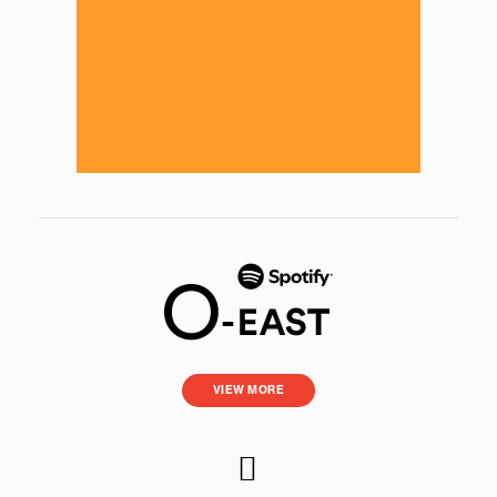
VIEW MORE