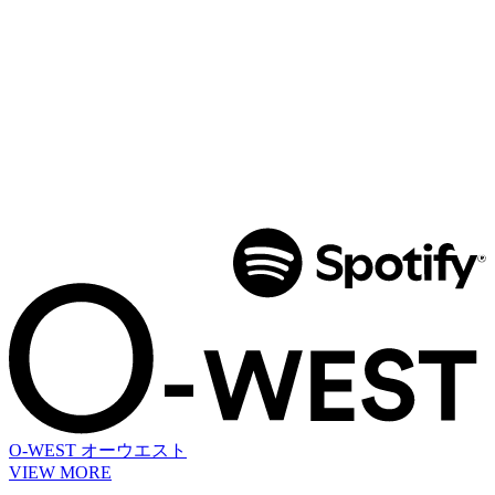
O-WEST
オーウエスト
VIEW MORE