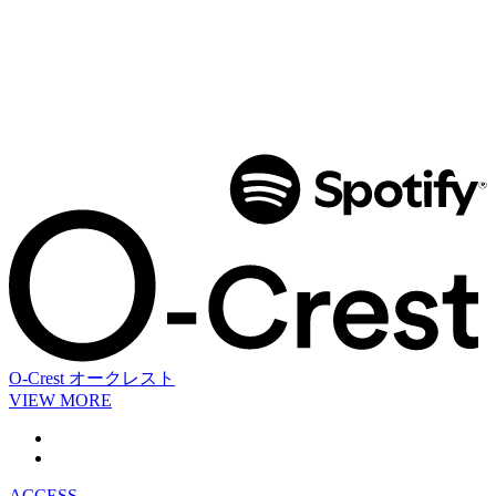
O-Crest
オークレスト
VIEW MORE
ACCESS