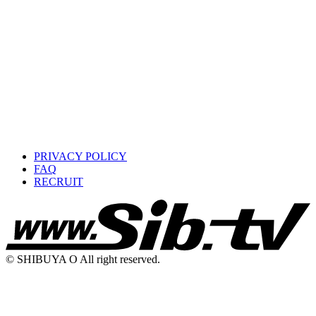
PRIVACY POLICY
FAQ
RECRUIT
© SHIBUYA O All right reserved.