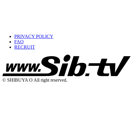
PRIVACY POLICY
FAQ
RECRUIT
© SHIBUYA O All right reserved.