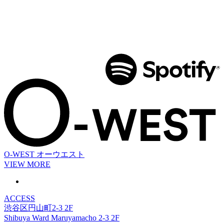
O-WEST
オーウエスト
VIEW MORE
ACCESS
渋谷区円山町2-3 2F
Shibuya Ward Maruyamacho 2-3 2F