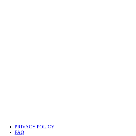
PRIVACY POLICY
FAQ