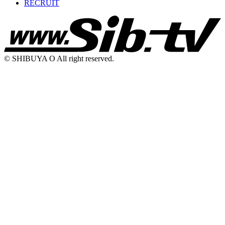
RECRUIT
© SHIBUYA O All right reserved.