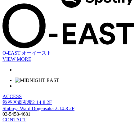
O-EAST
オーイースト
VIEW MORE
ACCESS
渋谷区道玄坂2-14-8 2F
Shibuya Ward Dogensaka 2-14-8 2F
03-5458-4681
CONTACT