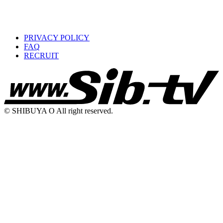
PRIVACY POLICY
FAQ
RECRUIT
© SHIBUYA O All right reserved.