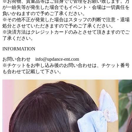
※お荷物、貴重品等はご自身でで管理をお願い致します。万
が一紛失等が発生した場合でもイベント・会場は一切責任を
負いかねますので予めご了承ください。
※その他不正が発覚した場合はスタッフの判断で注意・退場
処分とさせていただきますので予めご了承ください。
※決済方法はクレジットカードのみとさせて頂きますのでご
了承ください。
INFORMATION
お問い合わせ info@updance-ent.com
※チケットをお申し込み後のお問い合わせは、チケット番号
も合わせて記載して下さい。