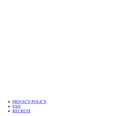
PRIVACY POLICY
FAQ
RECRUIT