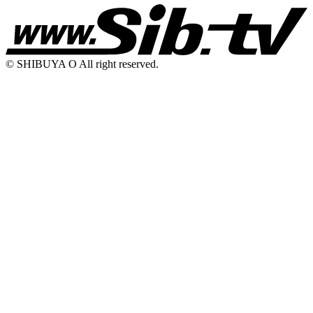
© SHIBUYA O All right reserved.