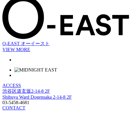
O-EAST
オーイースト
VIEW MORE
ACCESS
渋谷区道玄坂2-14-8 2F
Shibuya Ward Dogensaka 2-14-8 2F
03-5458-4681
CONTACT