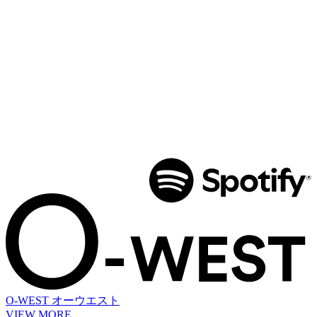
O-WEST
オーウエスト
VIEW MORE