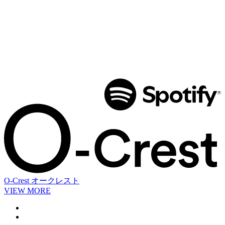
O-Crest
オークレスト
VIEW MORE