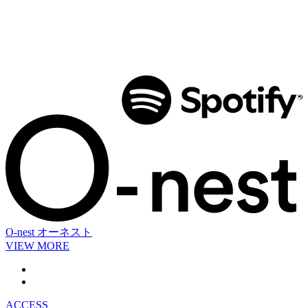
O-nest
オーネスト
VIEW MORE
ACCESS