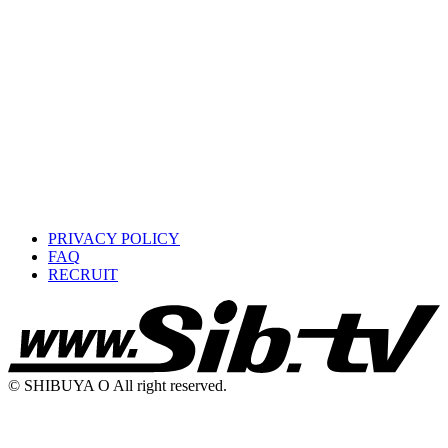
PRIVACY POLICY
FAQ
RECRUIT
© SHIBUYA O All right reserved.