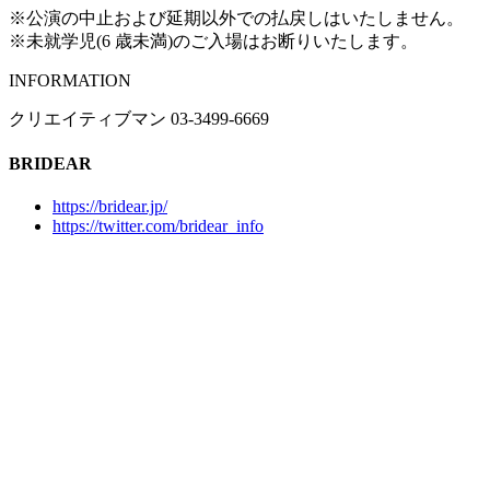
※公演の中止および延期以外での払戻しはいたしません。
※未就学児(6 歳未満)のご入場はお断りいたします。
INFORMATION
クリエイティブマン 03-3499-6669
BRIDEAR
https://bridear.jp/
https://twitter.com/bridear_info