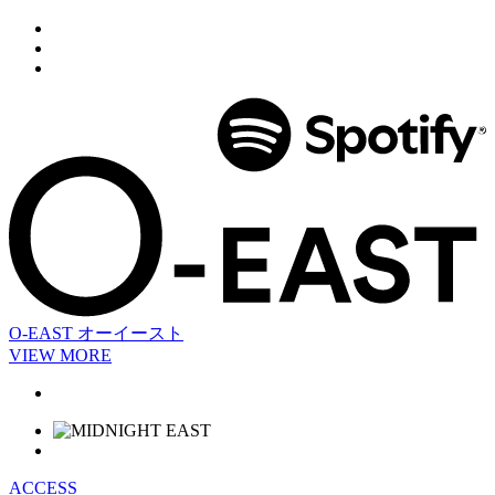
O-EAST
オーイースト
VIEW MORE
ACCESS