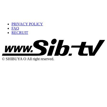
PRIVACY POLICY
FAQ
RECRUIT
© SHIBUYA O All right reserved.