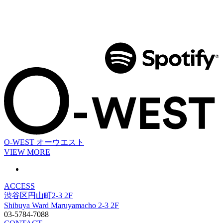
O-WEST
オーウエスト
VIEW MORE
ACCESS
渋谷区円山町2-3 2F
Shibuya Ward Maruyamacho 2-3 2F
03-5784-7088