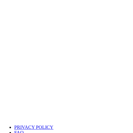
PRIVACY POLICY
FAQ