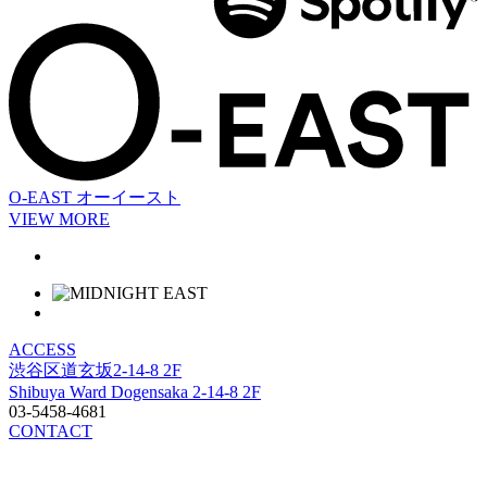
O-EAST
オーイースト
VIEW MORE
ACCESS
渋谷区道玄坂2-14-8 2F
Shibuya Ward Dogensaka 2-14-8 2F
03-5458-4681
CONTACT