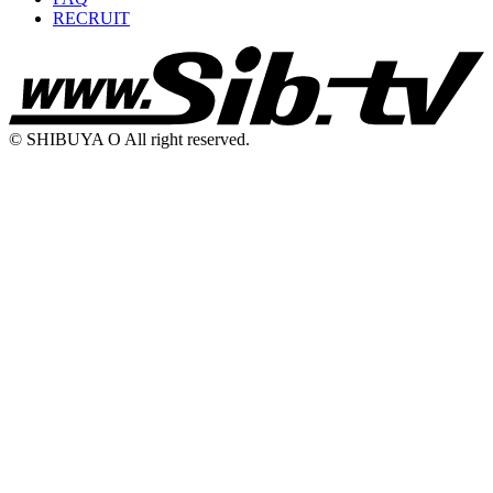
RECRUIT
© SHIBUYA O All right reserved.