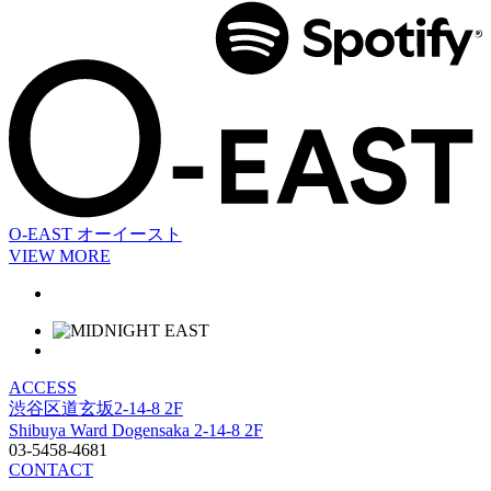
O-EAST
オーイースト
VIEW MORE
ACCESS
渋谷区道玄坂2-14-8 2F
Shibuya Ward Dogensaka 2-14-8 2F
03-5458-4681
CONTACT