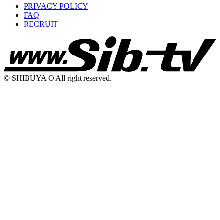
PRIVACY POLICY
FAQ
RECRUIT
© SHIBUYA O All right reserved.