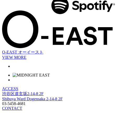
O-EAST
オーイースト
VIEW MORE
ACCESS
渋谷区道玄坂2-14-8 2F
Shibuya Ward Dogensaka 2-14-8 2F
03-5458-4681
CONTACT