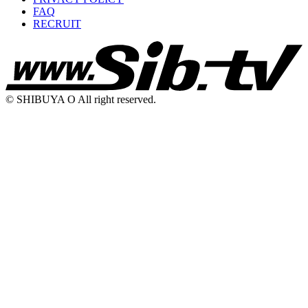
FAQ
RECRUIT
© SHIBUYA O All right reserved.