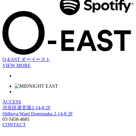
O-EAST
オーイースト
VIEW MORE
ACCESS
渋谷区道玄坂2-14-8 2F
Shibuya Ward Dogensaka 2-14-8 2F
03-5458-4681
CONTACT