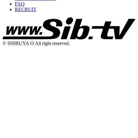
FAQ
RECRUIT
© SHIBUYA O All right reserved.