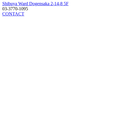
Shibuya Ward Dogensaka 2-14-8 5F
03-3770-1095
CONTACT