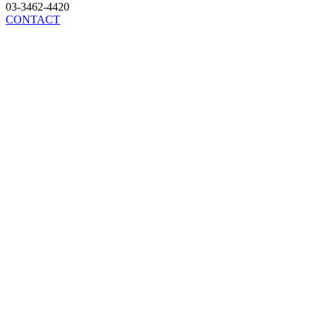
03-3462-4420
CONTACT