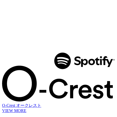
O-Crest
オークレスト
VIEW MORE