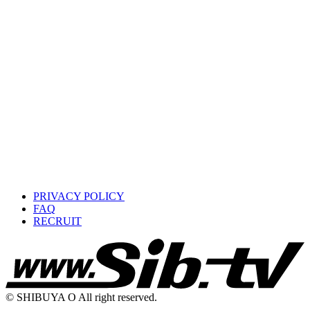
PRIVACY POLICY
FAQ
RECRUIT
© SHIBUYA O All right reserved.