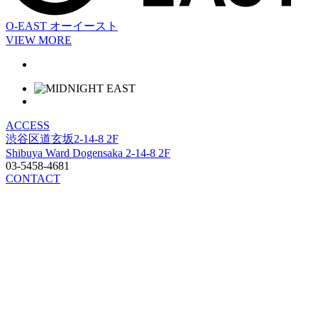
O-EAST
オーイースト
VIEW MORE
ACCESS
渋谷区道玄坂2-14-8 2F
Shibuya Ward Dogensaka 2-14-8 2F
03-5458-4681
CONTACT