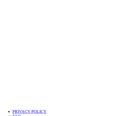
PRIVACY POLICY