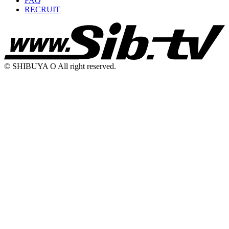
FAQ
RECRUIT
© SHIBUYA O All right reserved.