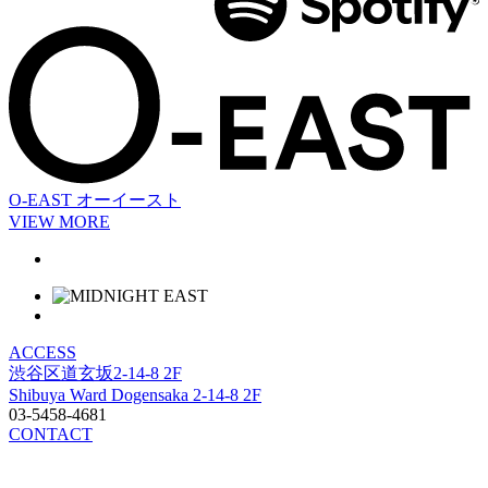
O-EAST
オーイースト
VIEW MORE
ACCESS
渋谷区道玄坂2-14-8 2F
Shibuya Ward Dogensaka 2-14-8 2F
03-5458-4681
CONTACT