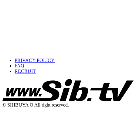
PRIVACY POLICY
FAQ
RECRUIT
© SHIBUYA O All right reserved.