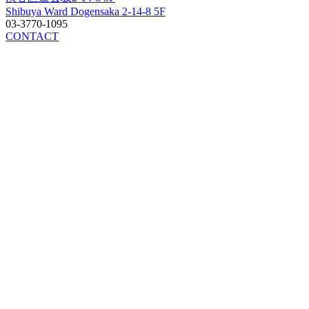
Shibuya Ward Dogensaka 2-14-8 5F
03-3770-1095
CONTACT