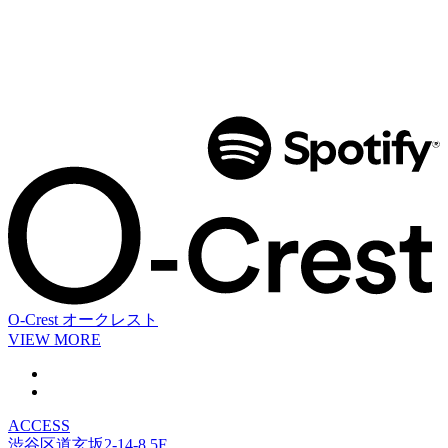
O-Crest
オークレスト
VIEW MORE
ACCESS
渋谷区道玄坂2-14-8 5F