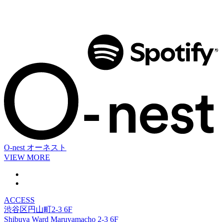
O-nest
オーネスト
VIEW MORE
ACCESS
渋谷区円山町2-3 6F
Shibuya Ward Maruyamacho 2-3 6F