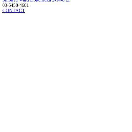
03-5458-4681
CONTACT