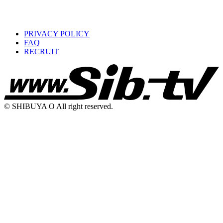
PRIVACY POLICY
FAQ
RECRUIT
© SHIBUYA O All right reserved.