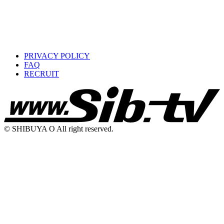
PRIVACY POLICY
FAQ
RECRUIT
© SHIBUYA O All right reserved.