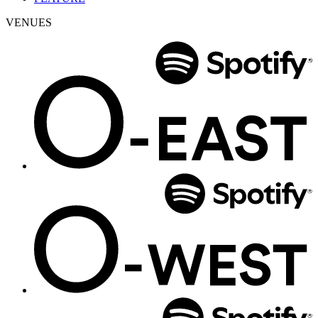
VENUES