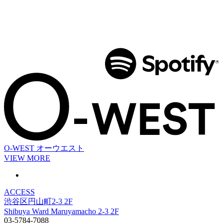
O-WEST
オーウエスト
VIEW MORE
ACCESS
渋谷区円山町2-3 2F
Shibuya Ward Maruyamacho 2-3 2F
03-5784-7088