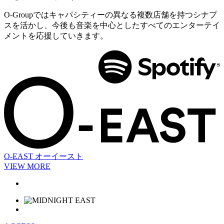
O-Groupではキャパシティーの異なる複数店舗を持つシナプ
スを活かし、今後も音楽を中心としたすべてのエンターテイ
メントを応援していきます。
O-EAST
オーイースト
VIEW MORE