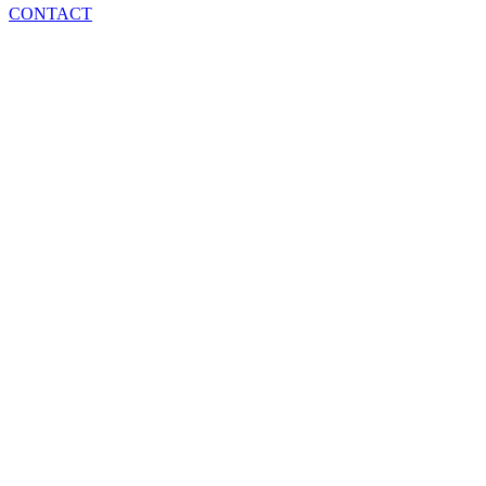
CONTACT