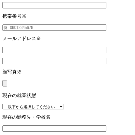
携帯番号
※
メールアドレス
※
顔写真
※
現在の就業状態
現在の勤務先・学校名