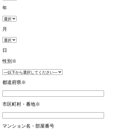
年
月
日
性別
※
都道府県
※
市区町村・番地
※
マンション名・部屋番号