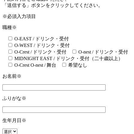
「送信する」ボタンをクリックしてください。
※必須入力項目
職種
※
O-EAST / ドリンク・受付
O-WEST / ドリンク・受付
O-Crest / ドリンク・受付
O-nest / ドリンク・受付
MIDNIGHT EAST / ドリンク・受付（二十歳以上）
O-Crest O-nest / 舞台
希望なし
お名前
※
ふりがな
※
生年月日
※