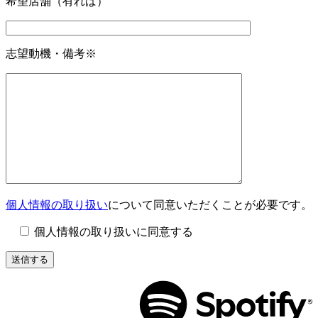
希望店舗（有れば）
志望動機・備考
※
個人情報の取り扱い
について同意いただくことが必要です。
個人情報の取り扱いに同意する