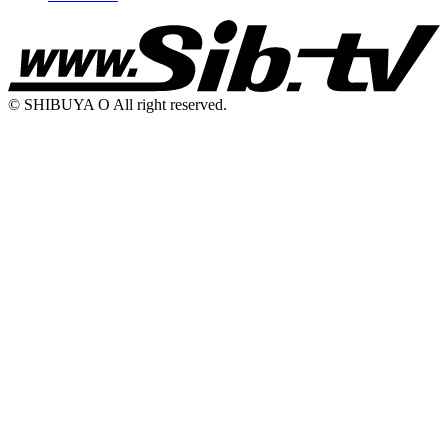
© SHIBUYA O All right reserved.