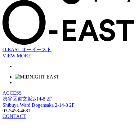
O-EAST
オーイースト
VIEW MORE
ACCESS
渋谷区道玄坂2-14-8 2F
Shibuya Ward Dogensaka 2-14-8 2F
03-5458-4681
CONTACT