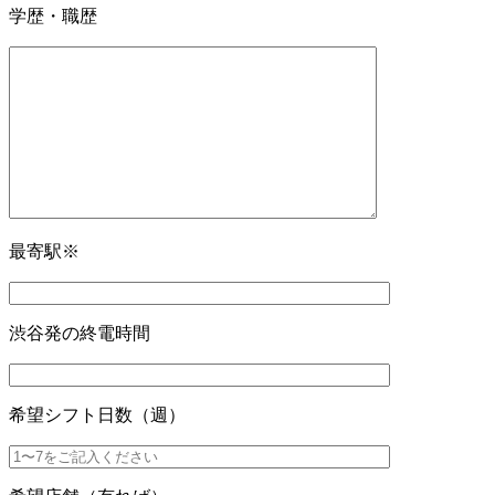
学歴・職歴
最寄駅
※
渋谷発の終電時間
希望シフト日数（週）