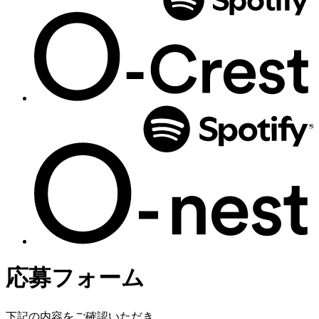
応募フォーム
下記の内容をご確認いただき、