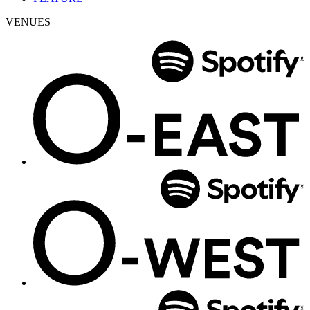
VENUES