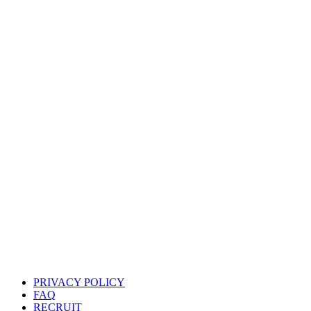
PRIVACY POLICY
FAQ
RECRUIT